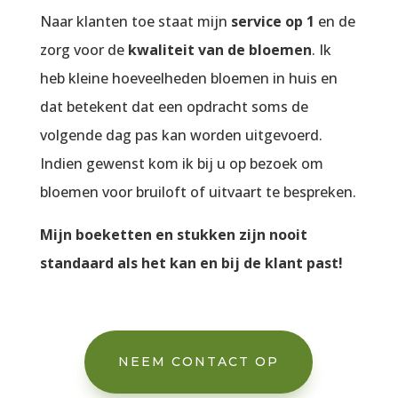
Naar klanten toe staat mijn
service op 1
en de
zorg voor de
kwaliteit van de bloemen
. Ik
heb kleine hoeveelheden bloemen in huis en
dat betekent dat een opdracht soms de
volgende dag pas kan worden uitgevoerd.
Indien gewenst kom ik bij u op bezoek om
bloemen voor bruiloft of uitvaart te bespreken.
Mijn boeketten en stukken zijn nooit
standaard als het kan en bij de klant past!
NEEM CONTACT OP