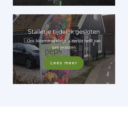
Stalletje tijdelijk gesloten
Ons bloemenstalletje is eerste helft van
Juni gesloten
Lees meer