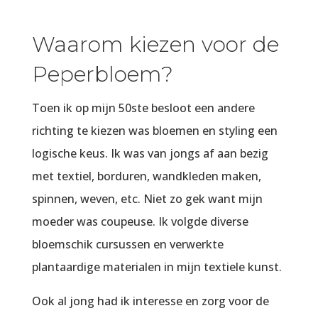
Waarom kiezen voor de
Peperbloem?
Toen ik op mijn 50ste besloot een andere
richting te kiezen was bloemen en styling een
logische keus. Ik was van jongs af aan bezig
met textiel, borduren, wandkleden maken,
spinnen, weven, etc. Niet zo gek want mijn
moeder was coupeuse. Ik volgde diverse
bloemschik cursussen en verwerkte
plantaardige materialen in mijn textiele kunst.
Ook al jong had ik interesse en zorg voor de