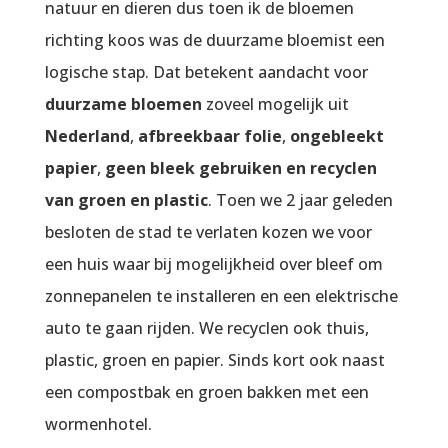
natuur en dieren dus toen ik de bloemen
richting koos was de duurzame bloemist een
logische stap. Dat betekent aandacht voor
duurzame bloemen
zoveel mogelijk uit
Nederland
,
afbreekbaar folie
,
ongebleekt
papier
,
geen bleek gebruiken en recyclen
van groen en plastic
. Toen we 2 jaar geleden
besloten de stad te verlaten kozen we voor
een huis waar bij mogelijkheid over bleef om
zonnepanelen te installeren en een elektrische
auto te gaan rijden. We recyclen ook thuis,
plastic, groen en papier. Sinds kort ook naast
een compostbak en groen bakken met een
wormenhotel.