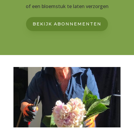
of een bloemstuk te laten verzorgen
BEKIJK ABONNEMENTEN