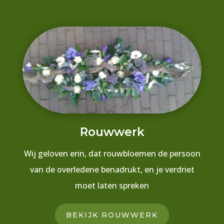
Rouwwerk
Wij geloven erin, dat rouwbloemen de persoon
van de overledene benadrukt, en je verdriet
moet laten spreken
BEKIJK ROUWWERK