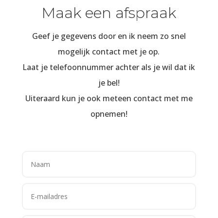
Maak een afspraak
Geef je gegevens door en ik neem zo snel
mogelijk contact met je op.
Laat je telefoonnummer achter als je wil dat ik
je bel!
Uiteraard kun je ook meteen contact met me
opnemen!