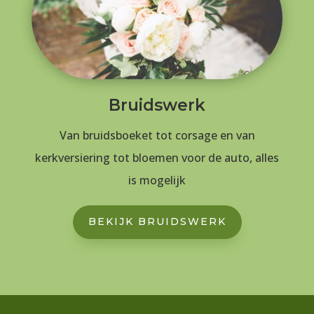
Bruidswerk
Van bruidsboeket tot corsage en van
kerkversiering tot bloemen voor de auto, alles
is mogelijk
BEKIJK BRUIDSWERK