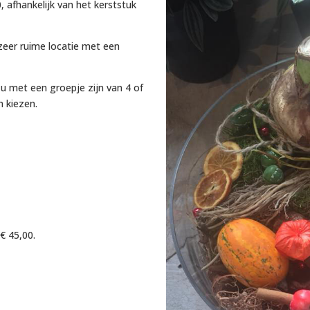
, afhankelijk van het kerststuk
zeer ruime locatie met een
u met een groepje zijn van 4 of
 kiezen.
 € 45,00.