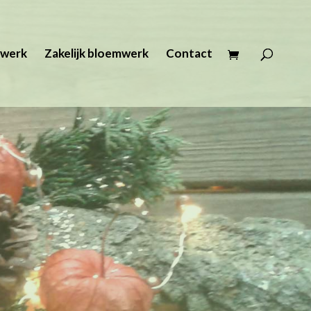
werk
Zakelijk bloemwerk
Contact