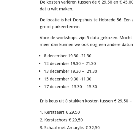
De kosten variëren tussen de € 29,50 en € 45,00
dat u wilt maken.
De locatie is het Dorpshuis te Hobrede 56. Een 
groot parkeerterrein.
Voor de workshops zijn 5 data gekozen. Mocht 
meer dan kunnen we ook nog een andere datum
8 december 19.30 -21.30
12 december 19.30 – 21.30
13 december 19.30 – 21.30
15 december 9.30 -11.30
17 december 13.30 – 15.30
Er is keus uit 8 stukken kosten tussen € 29,50 –
Kersttaart € 29,50
Kerstschors € 29,50
Schaal met Amaryllis € 32,50