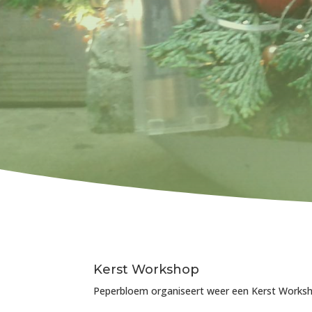
Kerst Workshop
Peperbloem organiseert weer een Kerst Works