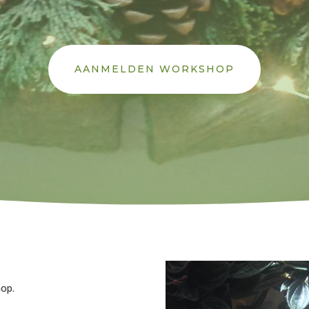
AANMELDEN WORKSHOP
hop.