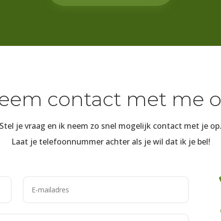
eem contact met me o
Stel je vraag en ik neem zo snel mogelijk contact met je op
Laat je telefoonnummer achter als je wil dat ik je bel!