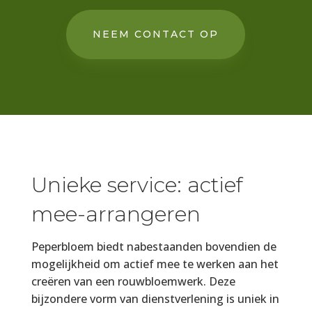
NEEM CONTACT OP
Unieke service: actief
mee-arrangeren
Peperbloem biedt nabestaanden bovendien de
mogelijkheid om actief mee te werken aan het
creëren van een rouwbloemwerk. Deze
bijzondere vorm van dienstverlening is uniek in