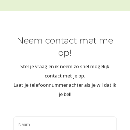
Neem contact met me
op!
Stel je vraag en ik neem zo snel mogelijk
contact met je op.
Laat je telefoonnummer achter als je wil dat ik
je bel!