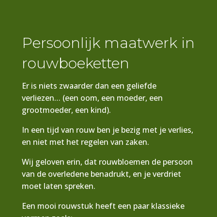
Persoonlijk maatwerk in
rouwboeketten
Er is niets zwaarder dan een geliefde
verliezen… (een oom, een moeder, een
grootmoeder, een kind).
In een tijd van rouw ben je bezig met je verlies,
en niet met het regelen van zaken.
Wij geloven erin, dat rouwbloemen de persoon
van de overledene benadrukt, en je verdriet
moet laten spreken.
Een mooi rouwstuk heeft een paar klassieke