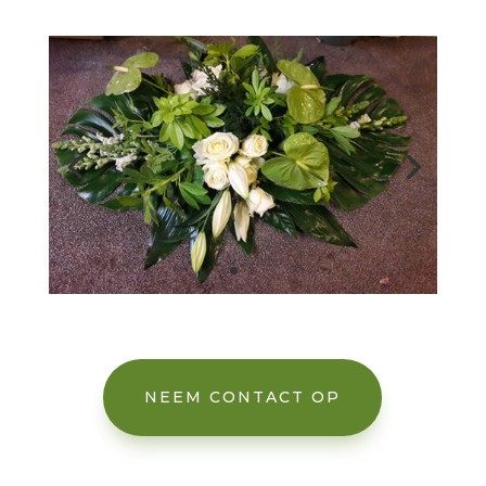
NEEM CONTACT OP