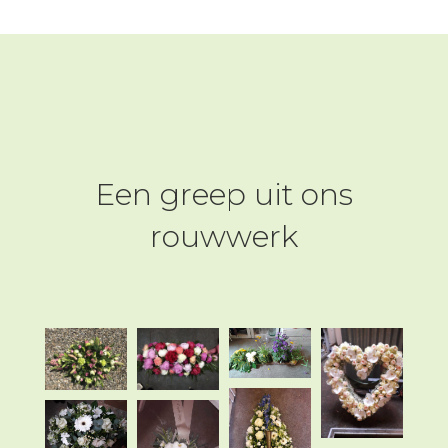
Een greep uit ons
rouwwerk