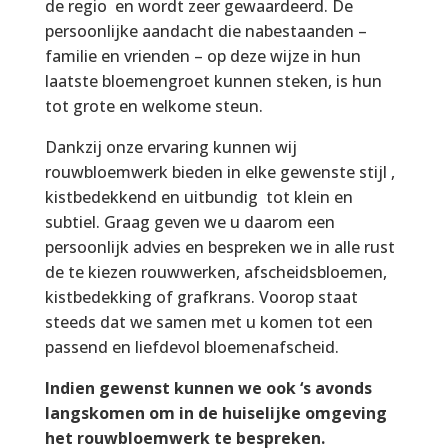
de regio en wordt zeer gewaardeerd. De
persoonlijke aandacht die nabestaanden –
familie en vrienden – op deze wijze in hun
laatste bloemengroet kunnen steken, is hun
tot grote en welkome steun.
Dankzij onze ervaring kunnen wij
rouwbloemwerk bieden in elke gewenste stijl ,
kistbedekkend en uitbundig tot klein en
subtiel. Graag geven we u daarom een
persoonlijk advies en bespreken we in alle rust
de te kiezen rouwwerken, afscheidsbloemen,
kistbedekking of grafkrans. Voorop staat
steeds dat we samen met u komen tot een
passend en liefdevol bloemenafscheid.
Indien gewenst kunnen we ook ‘s avonds
langskomen om in de huiselijke omgeving
het rouwbloemwerk te bespreken.