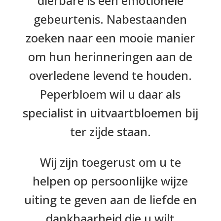
dierbare is een emotionele
gebeurtenis. Nabestaanden
zoeken naar een mooie manier
om hun herinneringen aan de
overledene levend te houden.
Peperbloem wil u daar als
specialist in uitvaartbloemen bij
ter zijde staan.
Wij zijn toegerust om u te
helpen op persoonlijke wijze
uiting te geven aan de liefde en
dankbaarheid die u wilt