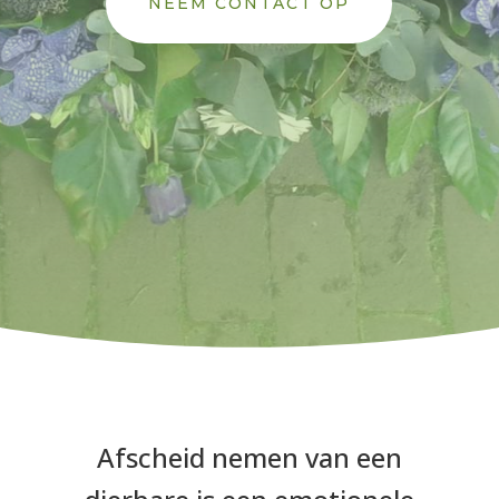
NEEM CONTACT OP
Afscheid nemen van een