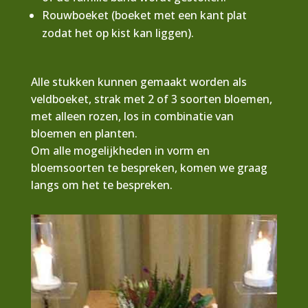
Rouwboeket (boeket met een kant plat
zodat het op kist kan liggen).
Alle stukken kunnen gemaakt worden als
veldboeket, strak met 2 of 3 soorten bloemen,
met alleen rozen, los in combinatie van
bloemen en planten.
Om alle mogelijkheden in vorm en
bloemsoorten te bespreken, komen we graag
langs om het te bespreken.