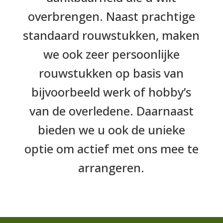
overbrengen. Naast prachtige
standaard rouwstukken, maken
we ook zeer persoonlijke
rouwstukken op basis van
bijvoorbeeld werk of hobby’s
van de overledene. Daarnaast
bieden we u ook de unieke
optie om actief met ons mee te
arrangeren.